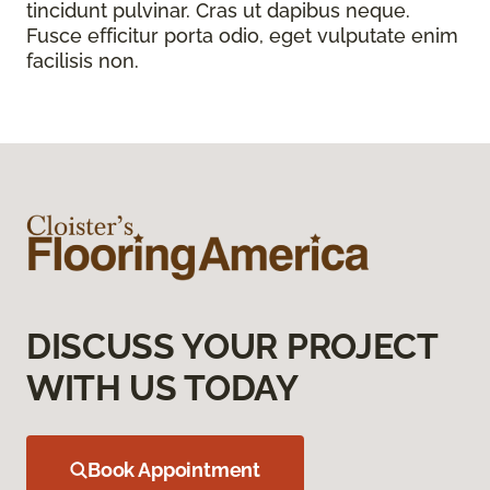
tincidunt pulvinar. Cras ut dapibus neque.
Fusce efficitur porta odio, eget vulputate enim
facilisis non.
DISCUSS YOUR PROJECT
WITH US TODAY
Book Appointment