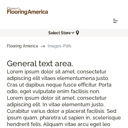
Select Store
Flooring America
Images-Pdfs
General text
area.
Lorem ipsum dolor sit amet, consectetur
adipiscing elit vitaes elementumena justo.
Cras ut dapibus neque fusce efficitur. Porta
odio, eget vulputate enim facilisis non.
Lorem ipsum dolor sit amet, consectetur
adipiscing elit. In vitae elementum justo.
Curabitur varius dolor a placerat facilisis. Sed
ipsum quam, pharetra ut sapien in, scelerisque
hendrerit felis. Aliquam vitae arcu eget leo