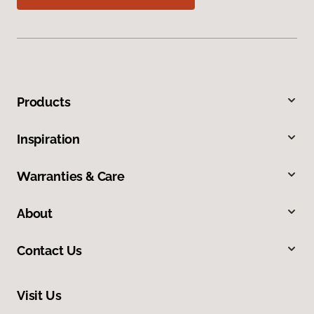
Products
Inspiration
Warranties & Care
About
Contact Us
Visit Us